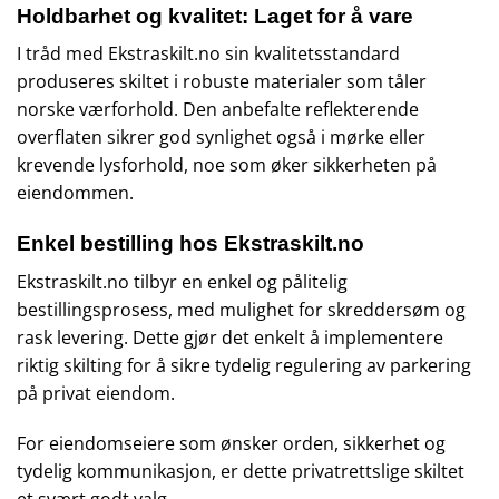
Holdbarhet og kvalitet: Laget for å vare
I tråd med
Ekstraskilt.no
sin kvalitetsstandard
produseres skiltet i robuste materialer som tåler
norske værforhold. Den anbefalte reflekterende
overflaten sikrer god synlighet også i mørke eller
krevende lysforhold, noe som øker sikkerheten på
eiendommen.
Enkel bestilling hos
Ekstraskilt.no
Ekstraskilt.no
tilbyr en enkel og pålitelig
bestillingsprosess, med mulighet for skreddersøm og
rask levering. Dette gjør det enkelt å implementere
riktig skilting for å sikre tydelig regulering av parkering
på privat eiendom.
For eiendomseiere som ønsker orden, sikkerhet og
tydelig kommunikasjon, er dette privatrettslige skiltet