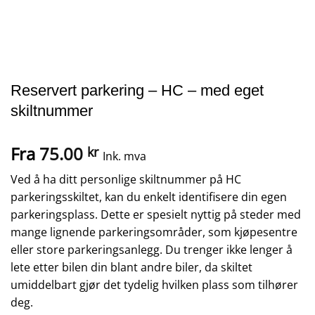
Reservert parkering – HC – med eget
skiltnummer
Fra
75.00
kr
Ink. mva
Ved å ha ditt personlige skiltnummer på HC
parkeringsskiltet, kan du enkelt identifisere din egen
parkeringsplass. Dette er spesielt nyttig på steder med
mange lignende parkeringsområder, som kjøpesentre
eller store parkeringsanlegg. Du trenger ikke lenger å
lete etter bilen din blant andre biler, da skiltet
umiddelbart gjør det tydelig hvilken plass som tilhører
deg.