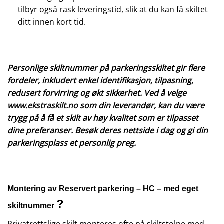
tilbyr også rask leveringstid, slik at du kan få skiltet
ditt innen kort tid.
Personlige skiltnummer på parkeringsskiltet gir flere
fordeler, inkludert enkel identifikasjon, tilpasning,
redusert forvirring og økt sikkerhet. Ved å velge
www.ekstraskilt.no
som din leverandør, kan du være
trygg på å få et skilt av høy kvalitet som er tilpasset
dine preferanser. Besøk deres nettside i dag og gi din
parkeringsplass et personlig preg.
Montering av Reservert parkering – HC – med eget
?
skiltnummer