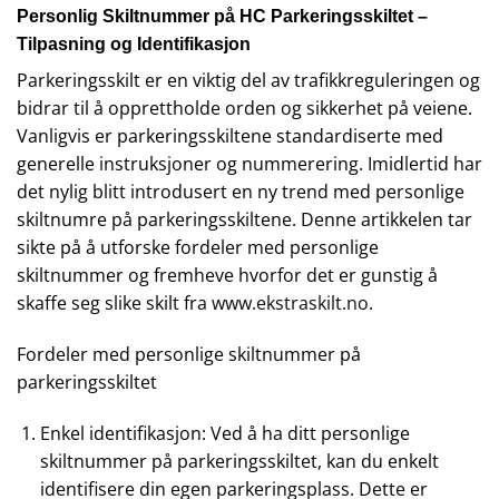
Personlig Skiltnummer på HC Parkeringsskiltet –
Tilpasning og Identifikasjon
Parkeringsskilt er en viktig del av trafikkreguleringen og
bidrar til å opprettholde orden og sikkerhet på veiene.
Vanligvis er parkeringsskiltene standardiserte med
generelle instruksjoner og nummerering. Imidlertid har
det nylig blitt introdusert en ny trend med personlige
skiltnumre på parkeringsskiltene. Denne artikkelen tar
sikte på å utforske fordeler med personlige
skiltnummer og fremheve hvorfor det er gunstig å
skaffe seg slike skilt fra
www.ekstraskilt.no
.
Fordeler med personlige skiltnummer på
parkeringsskiltet
Enkel identifikasjon: Ved å ha ditt personlige
skiltnummer på parkeringsskiltet, kan du enkelt
identifisere din egen parkeringsplass. Dette er