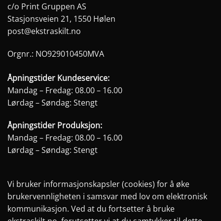
c/o Print Gruppen AS
Stasjonsveien 21, 1550 Hølen
post@ekstraskilt.no
Orgnr.: NO929010450MVA
Åpningstider Kundeservice:
Mandag – Fredag: 08.00 – 16.00
Lørdag – Søndag: Stengt
Åpningstider Produksjon:
Mandag – Fredag: 08.00 – 16.00
Lørdag – Søndag: Stengt
Vi bruker informasjonskapsler (cookies) for å øke
brukervennligheten i samsvar med lov om elektronisk
kommunikasjon. Ved at du fortsetter å bruke