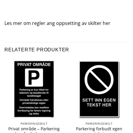
Les mer om regler ang oppsetting av skilter
her
RELATERTE PRODUKTER
PARKERINGSSKILT
PARKERINGSSKILT
Privat område – Parkering
Parkering forbudt egen